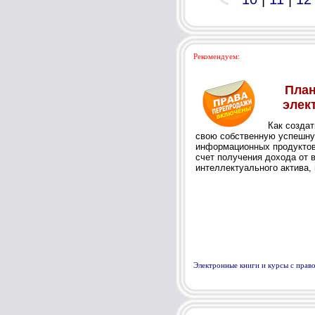
Рекомендуем:
Электронные книги и курсы с пра