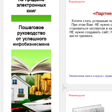
Рекомендуем:
Электронные книги и курсы с пра
Рекомендуем: