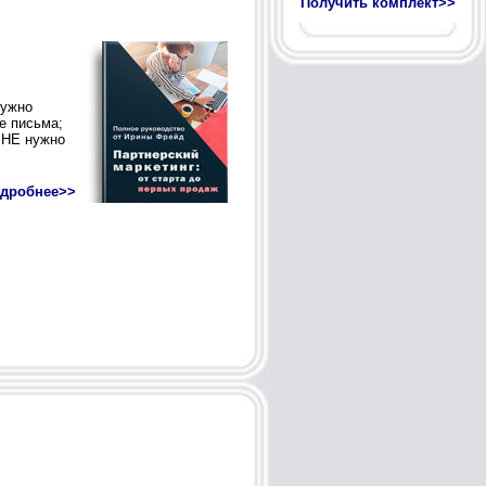
Получить комплект>>