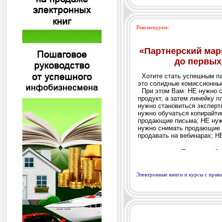
Рекомендуем:
Электронные книги и курсы с пра