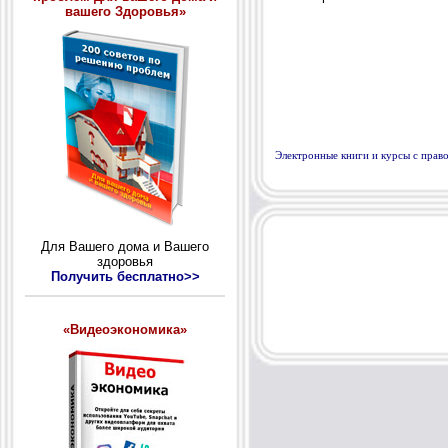
вашего Здоровья»
Электронные книги и курсы с пра
Для Вашего дома и Вашего
здоровья
Получить бесплатно>>
«Видеоэкономика»