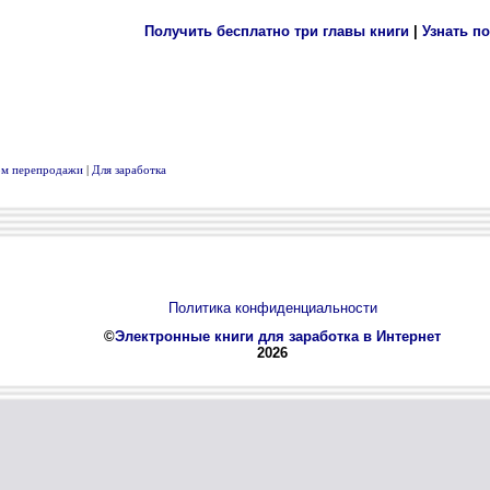
вом перепродажи
|
Для заработка
Политика конфиденциальности
©
Электронные книги для заработка в Интернет
2026