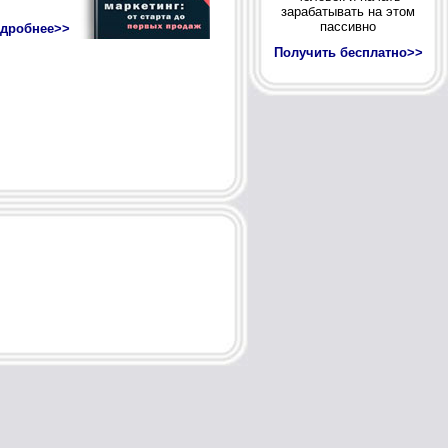
зарабатывать на этом
пассивно
Получить бесплатно>>