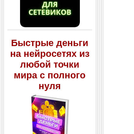
Быстрые деньги
на нейросетях из
любой точки
мира с полного
нуля