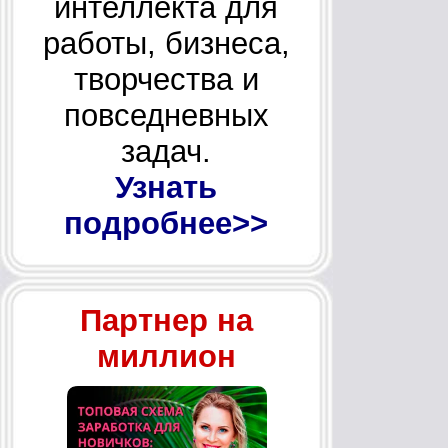
интеллекта для
работы, бизнеса,
творчества и
повседневных
задач.
Узнать
подробнее>>
Партнер на
миллион