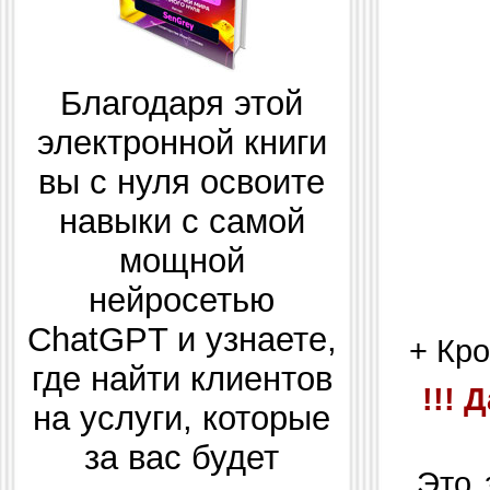
Благодаря этой
электронной книги
вы с нуля освоите
навыки с самой
мощной
нейросетью
ChatGPT и узнаете,
+ Кро
где найти клиентов
!!!
на услуги, которые
за вас будет
Это з