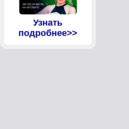
Узнать
подробнее>>