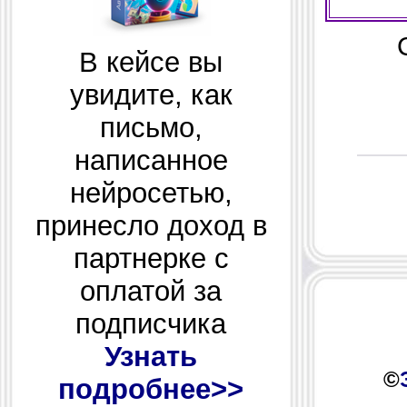
В кейсе вы
увидите, как
письмо,
написанное
нейросетью,
принесло доход в
партнерке с
оплатой за
подписчика
Узнать
©
подробнее>>