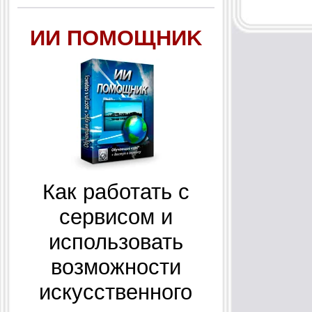
ИИ ПОМОЩНИK
Как работать с
сервисом и
использовать
возможности
искусственного