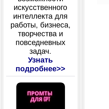
искусственного
интеллекта для
работы, бизнеса,
творчества и
повседневных
задач.
Узнать
подробнее>>