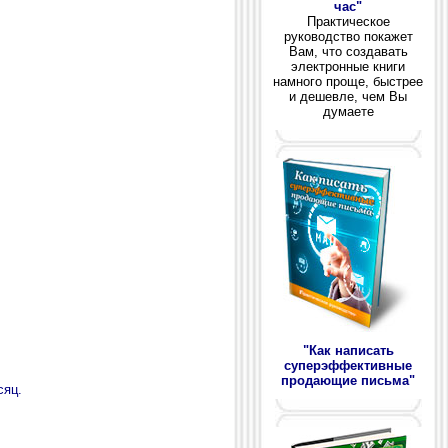
час"
Практическое
руководство покажет
Вам, что создавать
электронные книги
намного проще, быстрее
и дешевле, чем Вы
думаете
"Как написать
суперэффективные
продающие письма"
сяц.