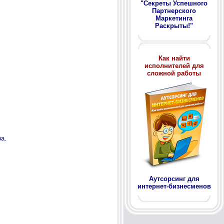
"Секреты Успешного
Партнерского
Маркетинга
Раскрыты!"
Как найти
исполнителей для
сложной работы
а.
Аутсорсинг для
интернет-бизнесменов