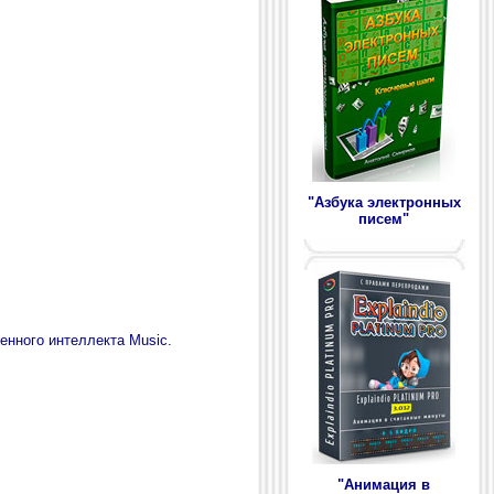
"Азбука электронных
писем"
енного интеллекта Music.
"Анимация в