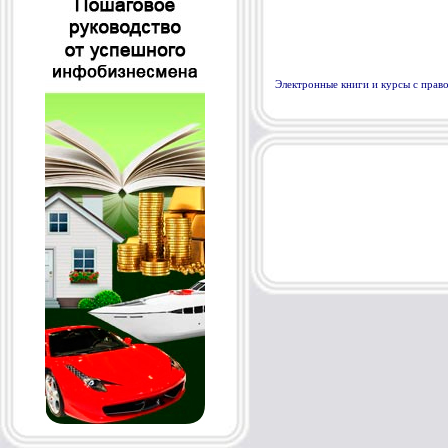
Электронные книги и курсы с пра