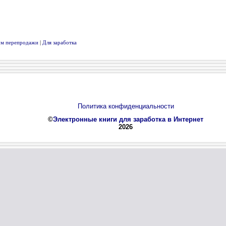
вом перепродажи
|
Для заработка
Политика конфиденциальности
©
Электронные книги для заработка в Интернет
2026