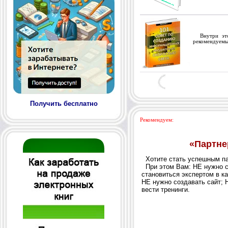
Внутри этой
рекомендуемых
Получить бесплатно
Рекомендуем: