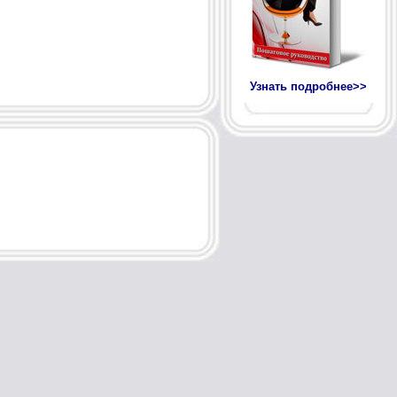
Узнать подробнее>>