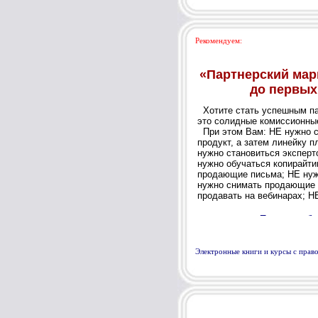
Рекомендуем:
Электронные книги и курсы с пра