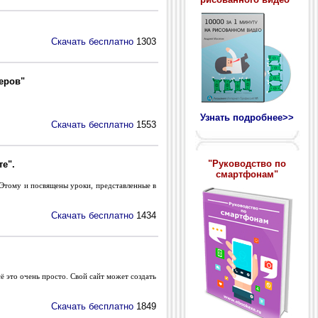
Скачать бесплатно
1303
еров"
Узнать подробнее>>
Скачать бесплатно
1553
"Руководство по
е".
смартфонам"
 Этому и посвящены уроки, представленные в
Скачать бесплатно
1434
ё это очень просто. Свой сайт может создать
Скачать бесплатно
1849