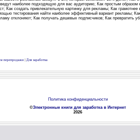
вом перепродажи
|
Для заработка
Политика конфиденциальности
©
Электронные книги для заработка в Интернет
2026