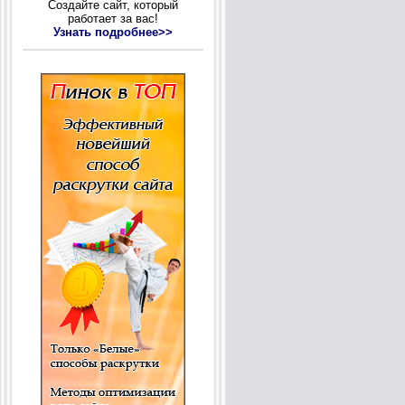
Создайте сайт, который
работает за вас!
Узнать подробнее>>