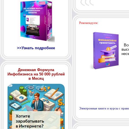
Рекомендуем:
>>Узнать подробнее
Денежная Формула
Инфобизнеса на 50 000 рублей
в Месяц
Электронные книги и курсы с пра