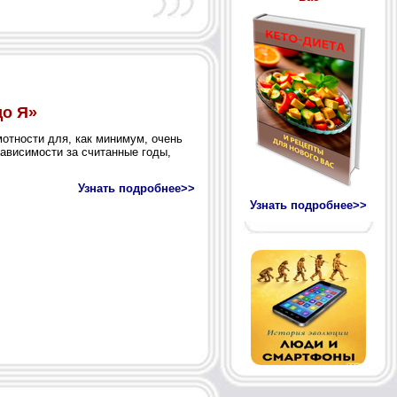
Узнать подробнее>>