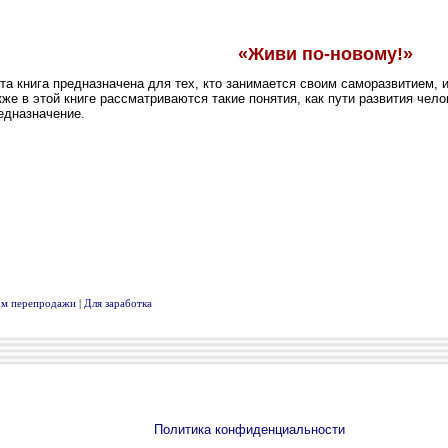
вом перепродажи
|
Для заработка
Политика конфиденциальности