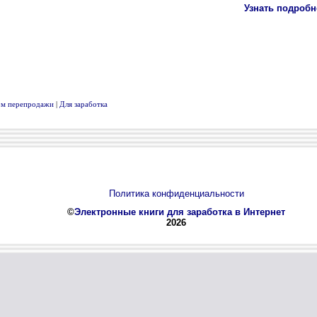
вом перепродажи
|
Для заработка
Политика конфиденциальности
©
Электронные книги для заработка в Интернет
2026