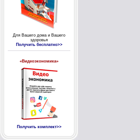
Для Вашего дома и Вашего
здоровья
Получить бесплатно>>
«Видеоэкономика»
Получить комплект>>