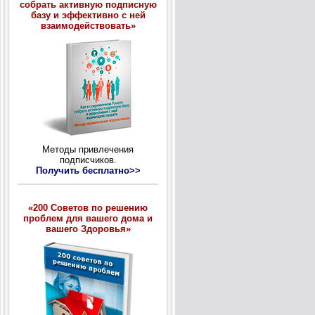
собрать активную подписную
базу и эффективно с ней
взаимодействовать»
Методы привлечения
подписчиков.
Получить бесплатно>>
«200 Советов по решению
проблем для вашего дома и
вашего Здоровья»