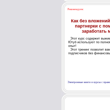
Рекомендуем:
Электронные книги и курсы с пра