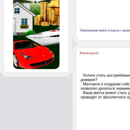
Электронные книги и курсы с пра
Рекомендуем: