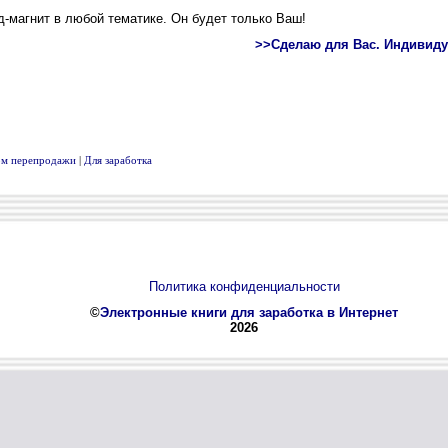
вом перепродажи
|
Для заработка
Политика конфиденциальности
©
Электронные книги для заработка в Интернет
2026