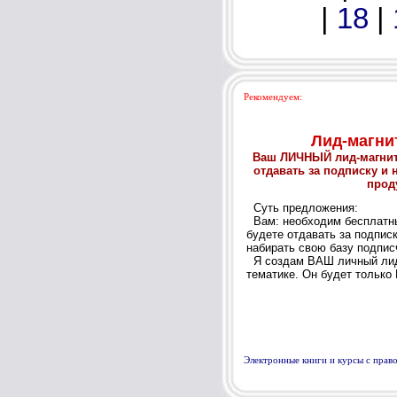
|
18
|
Рекомендуем:
Электронные книги и курсы с пра