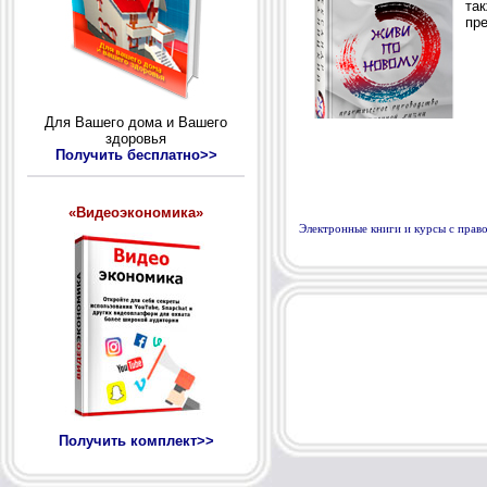
Для Вашего дома и Вашего
здоровья
Получить бесплатно>>
«Видеоэкономика»
Электронные книги и курсы с пра
Получить комплект>>