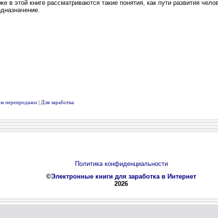
вом перепродажи
|
Для заработка
Политика конфиденциальности
©
Электронные книги для заработка в Интернет
2026