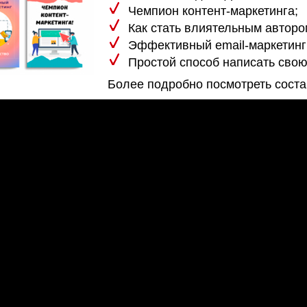
Чемпион контент-маркетинга;
Как стать влиятельным авторо
Эффективный email-маркетинг
Простой способ написать свою 
Более подробно посмотреть соста