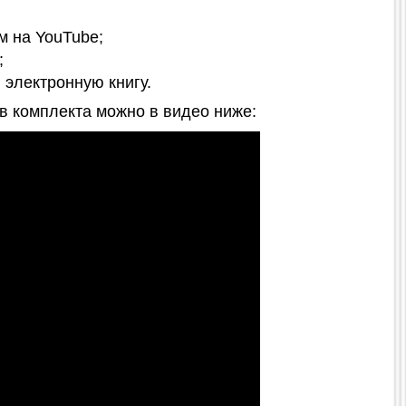
м на YouTube;
;
электронную книгу.
в комплекта можно в видео ниже: