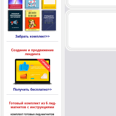
Забрать комплект>>
Создание и продвижение
лендинга
Получить бесплатно>>
Готовый комплект из 6 лид-
магнитов с инструкциями