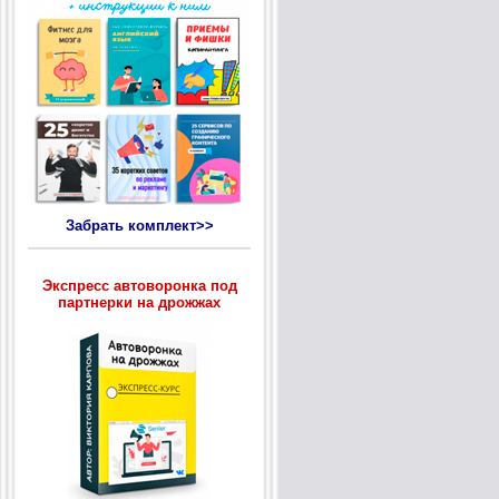
Забрать комплект>>
Экспресс автоворонка под
партнерки на дрожжах