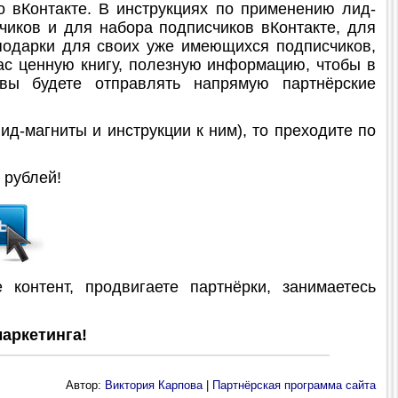
 вКонтакте. В инструкциях по применению лид-
чиков и для набора подписчиков вКонтакте, для
 подарки для своих уже имеющихся подписчиков,
ас ценную книгу, полезную информацию, чтобы в
вы будете отправлять напрямую партнёрские
д-магниты и инструкции к ним), то преходите по
рублей!
контент, продвигаете партнёрки, занимаетесь
аркетинга!
Автор:
Виктория Карпова
|
Партнёрская программа сайта