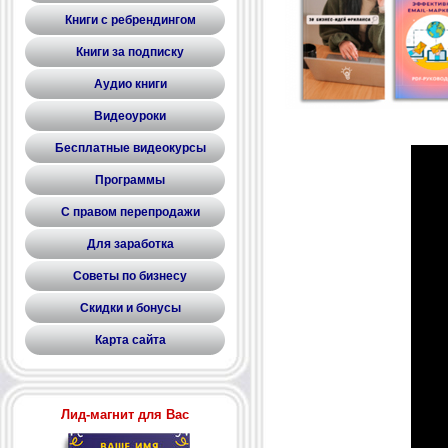
Книги с ребрендингом
Книги за подписку
Аудио книги
Видеоуроки
Бесплатные видеокурсы
Программы
С правом перепродажи
Для заработка
Советы по бизнесу
Скидки и бонусы
Карта сайта
Лид-магнит для Вас