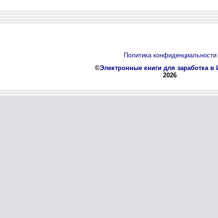
Политика конфиденциальности
©
Электронные книги для заработка в 
2026