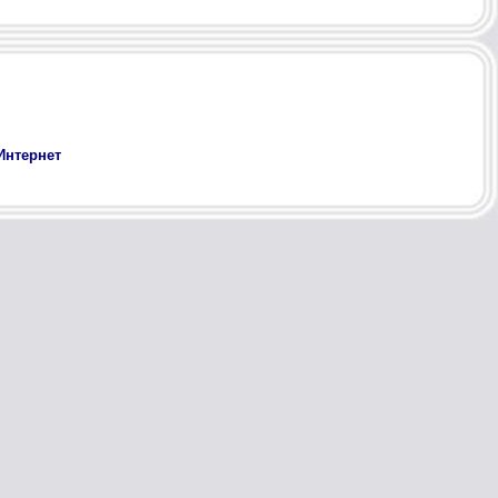
Интернет