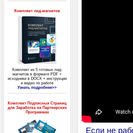
Комплект лид-магнитов
Комплект из 5 готовых лид-
магнитов в формате PDF +
исходники в DOCX + инструкции
и видео по работе
Узнать подробнее>>
Комплект Подписных Страниц
для Заработка на Партнерских
Программах
Если не раб