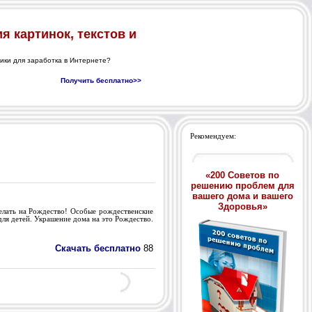
Рекомендуем:
«200 Советов по
решению проблем для
вашего дома и вашего
Здоровья»
делать на Рождество! Особые рождественские
ля детей. Украшение дома на это Рождество.
Скачать бесплатно
88