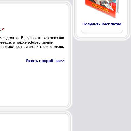
"Получить бесплатно"