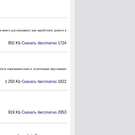
книга рассказывает, как заработать деньги в
802 Kb
Скачать бесплатно
1724
ются изысканностью и отличными вкусовыми
1 250 Kb
Скачать бесплатно
1822
919 Kb
Скачать бесплатно
2053