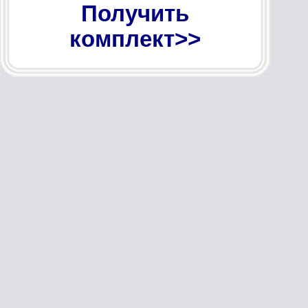
Получить
комплект>>