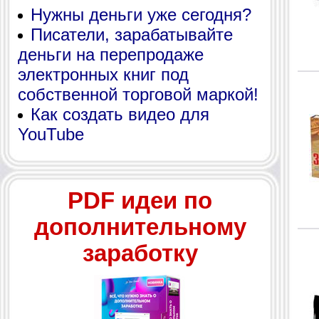
Нужны деньги уже сегодня?
Писатели, зарабатывайте
деньги на перепродаже
электронных книг под
собственной торговой маркой!
Как создать видео для
YouTube
PDF идеи по
дополнительному
заработку