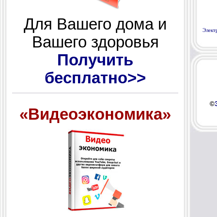
Для Вашего дома и
Элект
Вашего здоровья
Получить
бесплатно>>
©
«Видеоэкономика»