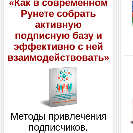
«Как в современном
Рунете собрать
активную
подписную базу и
эффективно с ней
взаимодействовать»
Методы привлечения
подписчиков.