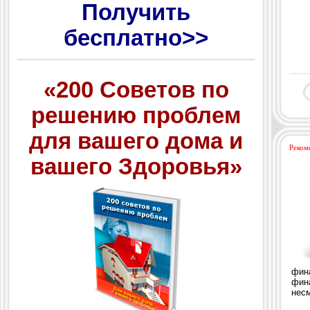
Получить
бесплатно>>
«200 Советов по
решению проблем
для вашего дома и
Реком
вашего Здоровья»