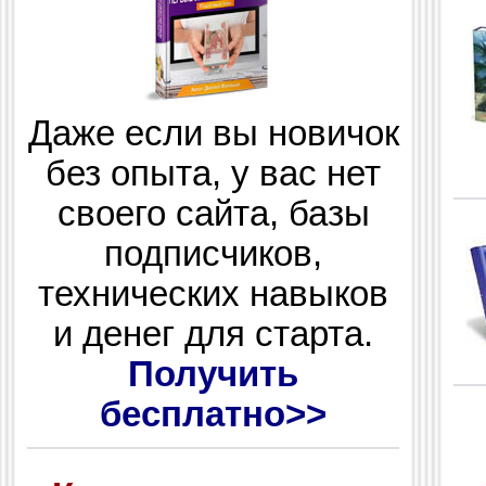
Даже если вы новичок
без опыта, у вас нет
своего сайта, базы
подписчиков,
технических навыков
и денег для старта.
Получить
бесплатно>>