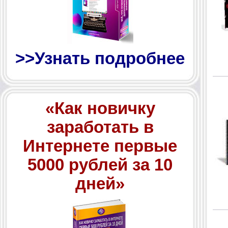
>>Узнать подробнее
«Как новичку
заработать в
Интернете первые
5000 рублей за 10
дней»