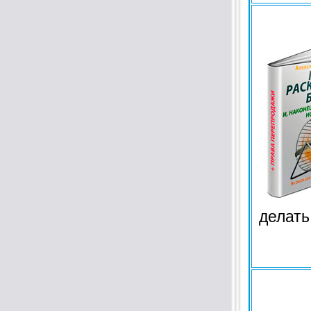
делать