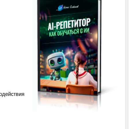
одействия