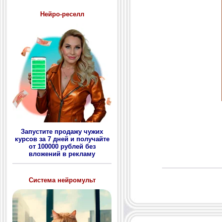
Нейро-реселл
Запустите продажу чужих
курсов за 7 дней и получайте
от 100000 рублей без
вложений в рекламу
Система нейромульт