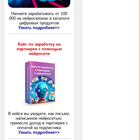
Начните зарабатывать от 100
000 на нейросвязках и каталоге
цифровых продуктов
Узнать подробнее>>
Кейс по заработку на
партнерке с помощью
нейросети
В кейсе вы увидите, как письмо,
написанное нейросетью,
принесло доход в партнерке с
оплатой за подписчика
Узнать подробнее>>