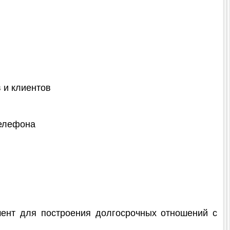
 и клиентов
телефона
ент для построения долгосрочных отношений с