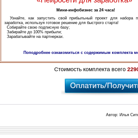
Мини-инфобизнес за 24 часа!
Узнайте, как запустить свой прибыльный проект для набора п
заработка, используя готовое решение для быстрого старта!
Собирайте свою подписную базу;
Забирайте до 100% прибыли;
Зарабатывайте на партнерках.
Поподробнее ознакомиться с содержимым комплекта м
Стоимость комплекта всего
229
Автор: Илья Сит