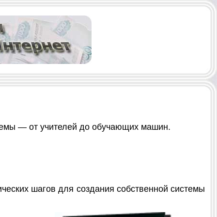
емы — от учителей до обучающих машин.
ических шагов для создания собственной системы