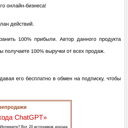
о онлайн-бизнеса!
лан действий.
ранить 100% прибыли. Автор данного продукта
ы получаете 100% выручки от всех продаж.
давая его бесплатно в обмен на подписку, чтобы
ерепродажи
охода ChatGPT»
Интернете? Вот 20 источников дохода