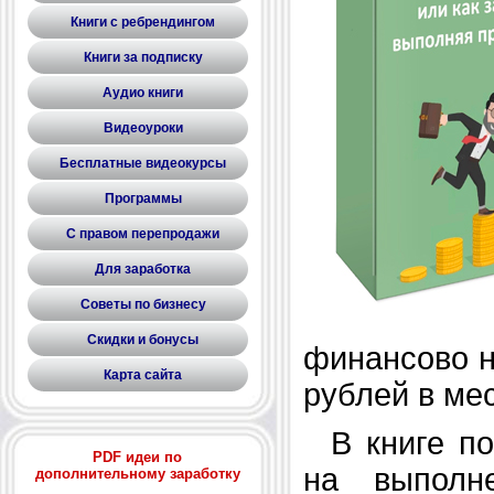
Книги с ребрендингом
Книги за подписку
Аудио книги
Видеоуроки
Бесплатные видеокурсы
Программы
С правом перепродажи
Для заработка
Советы по бизнесу
Скидки и бонусы
финансово н
Карта сайта
рублей в ме
В книге по
PDF идеи по
на выполн
дополнительному заработку