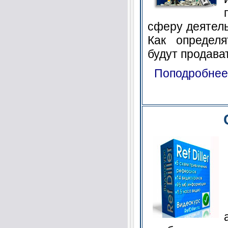
сферу деятель
Как определя
будут продават
Поподробнее