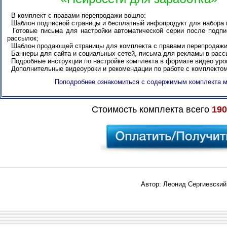
В комплект с правами перепродажи вошло:
Шаблон подписной страницы и бесплатный инфопродукт для набора 
Готовые письма для настройки автоматической серии после подпи
рассылок;
Шаблон продающей страницы для комплекта с правами перепродажи
Баннеры для сайта и социальных сетей, письма для рекламы в расс
Подробные инструкции по настройке комплекта в формате видео уро
Дополнительные видеоуроки и рекомендации по работе с комплектом
Поподробнее ознакомиться с содержимым комплекта 
Стоимость комплекта всего
190
Автор: Леонид Сергиевский