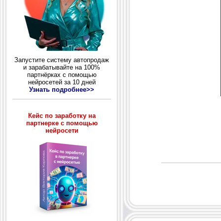
Запустите систему автопродаж
и зарабатывайте на 100%
партнёрках с помощью
нейросетей за 10 дней
Узнать подробнее>>
Кейс по заработку на
партнерке с помощью
нейросети