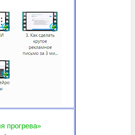
ля прогрева»