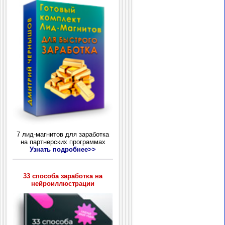
7 лид-магнитов для заработка
на партнерских программах
Узнать подробнее>>
33 способа заработка на
нейроиллюстрации