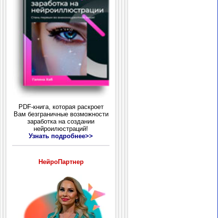
PDF-книга, которая раскроет
Вам безграничные возможности
заработка на создании
нейроилюстраций!
Узнать подробнее>>
НейроПартнер