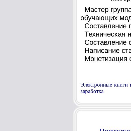
Мастер группа 
обучающих мод
Составление п
Техническая н
Составление с
Написание ста
Монетизация с
Электронные книги 
заработка