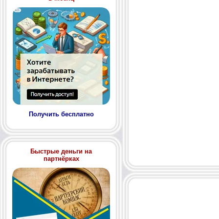
Получить бесплатно
Быстрые деньги на
партнёрках