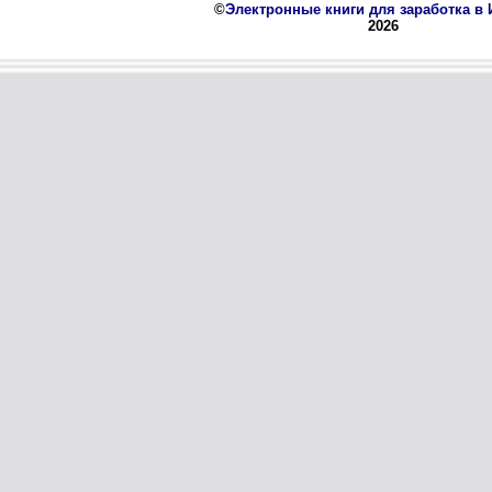
©
Электронные книги для заработка в 
2026