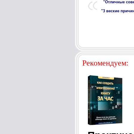
"Отличные сов
"3 веские причи
Рекомендуем: