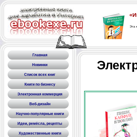
Главная
Электр
Новинки
Список всех книг
Книги по бизнесу
Электронная коммерция
Веб-дизайн
Научно-популярные книги
Идеи, ремёсла, рецепты
Художественные книги