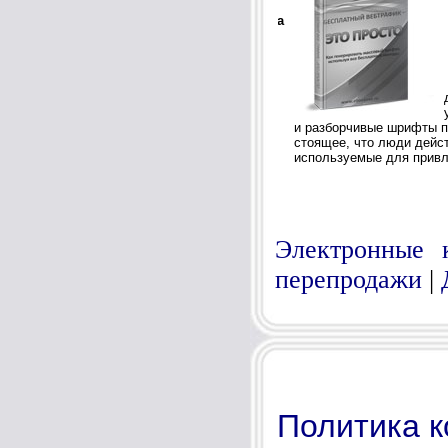
Электронные 
перепродажи
|
Политика 