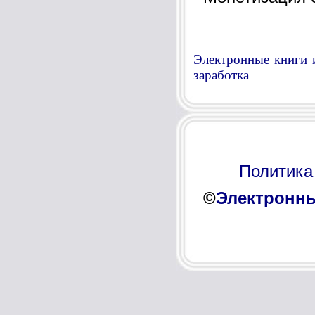
Электронные книги 
заработка
Политика
©
Электронны