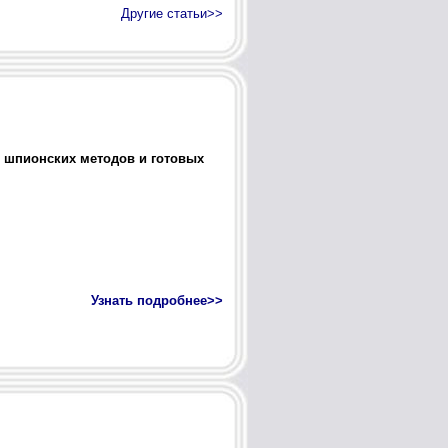
Другие статьи>>
, шпионских методов и готовых
Узнать подробнее>>