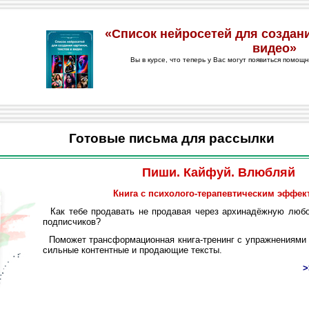
Готовые письма для рассылки
Пиши. Кайфуй. Влюбляй
Книга с психолого-терапевтическим эффек
Как тебе продавать не продавая через архинадёжную любо
подписчиков?
Поможет трансформационная книга-тренинг с упражнениями 
сильные контентные и продающие тексты.
>